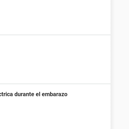
ctrica durante el embarazo