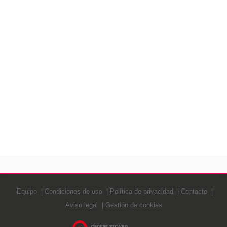
Equipo
Condiciones de uso
Política de privacidad
Contacto
Aviso legal
Gestión de cookies