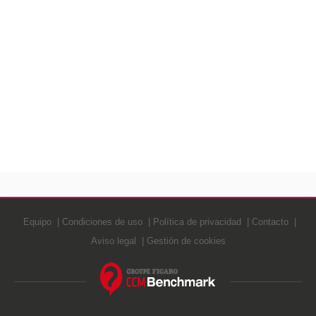
Equipo
Condiciones de uso
Política de privacidad
Contacto
Aviso legal
Gestión de cookies