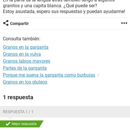
granitos y una capita blanca. ¿Qué puede ser?
Estoy asustada, espero sus respuestas y puedan ayudarme!
Compartir
Consulta también:
Granos en la garganta
Granos en la vulva
Granos labios mayores
Partes de la garganta
Porque me suena la garganta como burbujas
✓
Granos en los gluteos
1 respuesta
RESPUESTA 1 / 1
Mejor respuesta