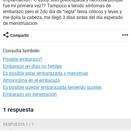
fue mi primera vez?? Tampoco e tenido síntomas de
embarazo pero el 2do día de “regla” tenía cólicos y leves y
me dolía la cabeza, me llegó 3 días antes del día esperado
de menstruacion.
Compartir
Consulta también:
Posible embarazo?
Embarazo en días no fertiles
Es posible estar embarazada y menstruar
Amoxicilina en el embarazo
Es posible quedar embarazada teniendo quistes
Embarazo sin penetración
1 respuesta
RESPUESTA 1 / 1