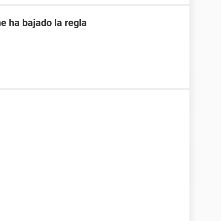
e ha bajado la regla