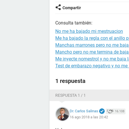
Compartir
Consulta también:
No me ha bajado mi mestruacion
Me ha bajado la regla con el anillo 
Manchas marrones pero no me baja 
Mancho pero no me termina de bajar 
Me inyecte nomestrol y no me baja l
Test de embarazo negativo y no me b
1 respuesta
RESPUESTA 1 / 1
Dr. Carlos Salinas
16.108
16 ago 2018 a las 20:42