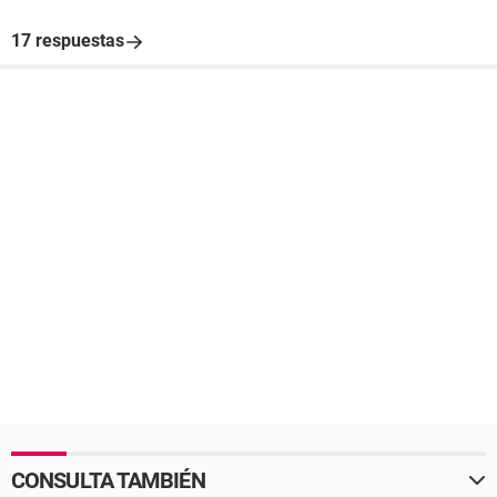
17 respuestas
CONSULTA TAMBIÉN