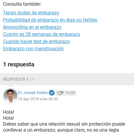
Consulta también:
Tengo dudas de embarazo
Probabilidad de embarazo en dias no fertiles
Amoxicilina en el embarazo
Cuanto es 28 semanas de embarazo
Cuando hacer test de embarazo
Embarazo con menstruación
1 respuesta
RESPUESTA 1 / 1
Dr. Joseph Exebio
16.358
18 ago 2018 a las 06:20
Hola!
Hola!
Debes saber que una relación sexual sin protección puede
conllevar a un embarazo, aunque claro, no es una regla