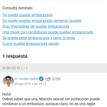
Consulta también:
Se puede quedar embarazada
Se puede quedar embarazada teniendo quistes
Días imposibles de quedar embarazada
Una mujer con candidiasis puede quedar embarazada
Se puede estar embarazada y tener la regla
Como quedar embarazada rapido
1 respuesta
RESPUESTA 1 / 1
Dr. Joseph Exebio
16.358
20 ago 2018 a las 05:13
Hola!
Debes saber que una relación sexual sin protección puede
conllevar a un embarazo, aunque claro, no es una regla