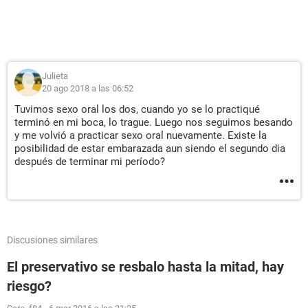
Julieta
20 ago 2018 a las 06:52
Tuvimos sexo oral los dos, cuando yo se lo practiqué
terminó en mi boca, lo trague. Luego nos seguimos besando
y me volvió a practicar sexo oral nuevamente. Existe la
posibilidad de estar embarazada aun siendo el segundo dia
después de terminar mi período?
Discusiones similares
El preservativo se resbalo hasta la mitad, hay
riesgo?