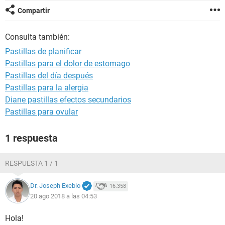
Compartir
Consulta también:
Pastillas de planificar
Pastillas para el dolor de estomago
Pastillas del día después
Pastillas para la alergia
Diane pastillas efectos secundarios
Pastillas para ovular
1 respuesta
RESPUESTA 1 / 1
Dr. Joseph Exebio
16.358
20 ago 2018 a las 04:53
Hola!