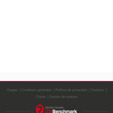
Equipe
Conditions générales
Política de privacidad
Contacto
Charte
Gestión de cookies