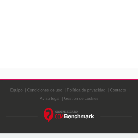
Equipo
Condiciones de uso
Política de privacidad
Contacto
Aviso legal
Gestión de cookies