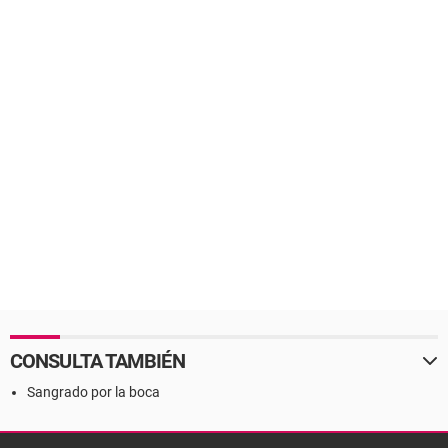
CONSULTA TAMBIÉN
Sangrado por la boca