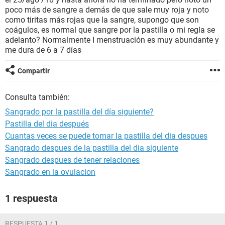
poco más de sangre a demás de que sale muy roja y noto
como tiritas más rojas que la sangre, supongo que son
coágulos, es normal que sangre por la pastilla o mi regla se
adelanto? Normalmente I menstruación es muy abundante y
me dura de 6 a 7 días
Compartir
Consulta también:
Sangrado por la pastilla del día siguiente?
Pastilla del dia después
Cuantas veces se puede tomar la pastilla del dia despues
Sangrado despues de la pastilla del dia siguiente
Sangrado despues de tener relaciones
Sangrado en la ovulacion
1 respuesta
RESPUESTA 1 / 1