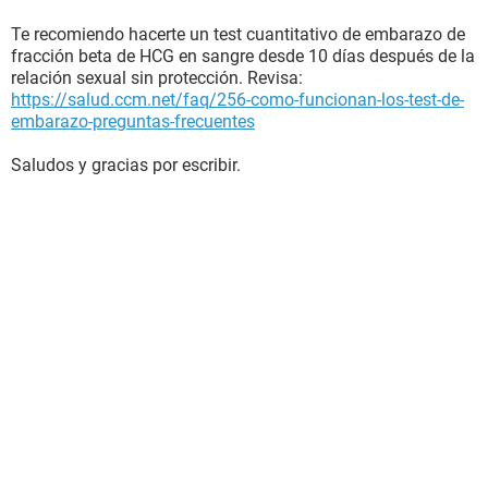
Te recomiendo hacerte un test cuantitativo de embarazo de
fracción beta de HCG en sangre desde 10 días después de la
relación sexual sin protección. Revisa:
https://salud.ccm.net/faq/256-como-funcionan-los-test-de-
embarazo-preguntas-frecuentes
Saludos y gracias por escribir.