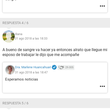
RESPUESTA 4 / 6
diana
31 ago 2018 a las 18:33
A bueno de sangre va hacer ya entonces alrato que llegue mi
esposo de trabajar le dijo que me acompañe
Dra. Marlene Huancahuari
29.005
31 ago 2018 a las 18:47
Esperamos noticias
RESPUESTA 5 / 6