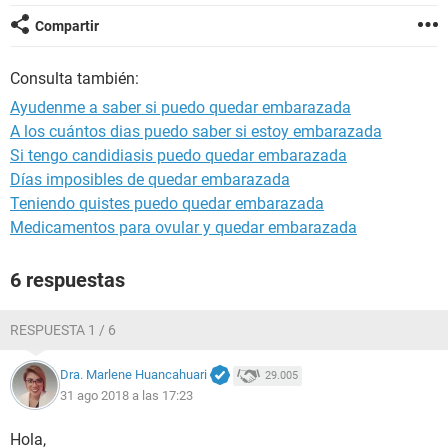
Compartir
Consulta también:
Ayudenme a saber si puedo quedar embarazada
A los cuántos dias puedo saber si estoy embarazada
Si tengo candidiasis puedo quedar embarazada
Días imposibles de quedar embarazada
Teniendo quistes puedo quedar embarazada
Medicamentos para ovular y quedar embarazada
6 respuestas
RESPUESTA 1 / 6
Dra. Marlene Huancahuari
29.005
31 ago 2018 a las 17:23
Hola,