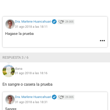
Dra. Marlene Huancahuari
29.005
31 ago 2018 a las 18:11
Hagase la prueba
RESPUESTA 3 / 6
diana
31 ago 2018 a las 18:16
En sangre o casera la prueba
Dra. Marlene Huancahuari
29.005
31 ago 2018 a las 18:31
Sangre