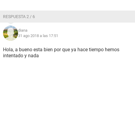
RESPUESTA 2 / 6
diana
31 ago 2018 a las 17:51
Hola, a bueno esta bien por que ya hace tiempo hemos
intentado y nada