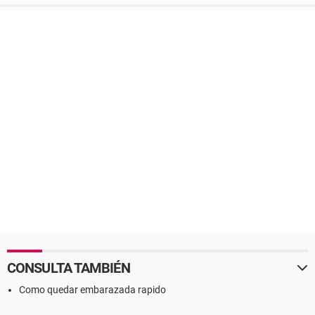
CONSULTA TAMBIÉN
Como quedar embarazada rapido