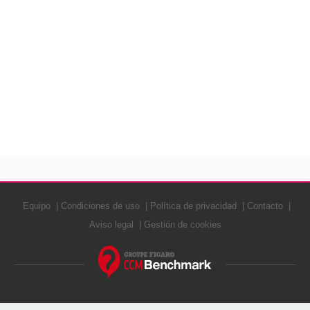
Equipo
Condiciones de uso
Política de privacidad
Contacto
Aviso legal
Gestión de cookies