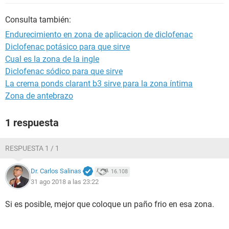
Consulta también:
Endurecimiento en zona de aplicacion de diclofenac
Diclofenac potásico para que sirve
Cual es la zona de la ingle
Diclofenac sódico para que sirve
La crema ponds clarant b3 sirve para la zona íntima
Zona de antebrazo
1 respuesta
RESPUESTA 1 / 1
Dr. Carlos Salinas
16.108
31 ago 2018 a las 23:22
Si es posible, mejor que coloque un paño frio en esa zona.