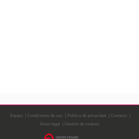
Equipo
Condiciones de uso
Política de privacidad
Contacto
Aviso legal
Gestión de cookies