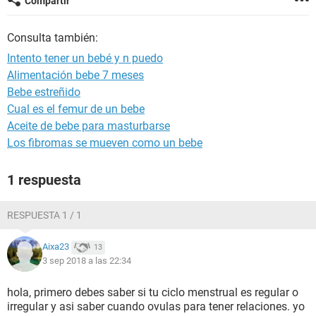
Compartir
Consulta también:
Intento tener un bebé y n puedo
Alimentación bebe 7 meses
Bebe estreñido
Cual es el femur de un bebe
Aceite de bebe para masturbarse
Los fibromas se mueven como un bebe
1 respuesta
RESPUESTA 1 / 1
Aixa23
13
3 sep 2018 a las 22:34
hola, primero debes saber si tu ciclo menstrual es regular o
irregular y asi saber cuando ovulas para tener relaciones. yo