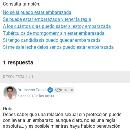
Consulta también:
No sé si puedo estar embarazada
Se puede estar embarazada y tener la regla
A los cuántos dias puedo saber si estoy embarazada
Tubérculos de montgomery sin estar embarazada
Si tengo candidiasis puedo quedar embarazada
Si me sale leche delos senos puedo estar embarazada
1 respuesta
RESPUESTA 1 / 1
Dr. Joseph Exebio
16.358
5 sep 2018 a las 06:33
Hola!
Debes saber que una relación sexual sin protección puede
conllevar a un embarazo, aunque claro, no es una regla
absoluta… y es posible mientras haya habido penetración.