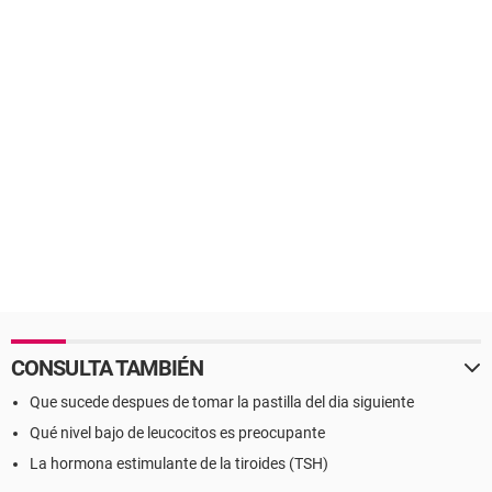
CONSULTA TAMBIÉN
Que sucede despues de tomar la pastilla del dia siguiente
Qué nivel bajo de leucocitos es preocupante
La hormona estimulante de la tiroides (TSH)