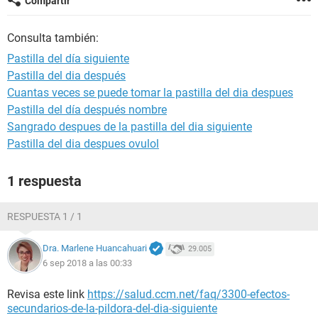
Compartir
Consulta también:
Pastilla del día siguiente
Pastilla del dia después
Cuantas veces se puede tomar la pastilla del dia despues
Pastilla del día después nombre
Sangrado despues de la pastilla del dia siguiente
Pastilla del dia despues ovulol
1 respuesta
RESPUESTA 1 / 1
Dra. Marlene Huancahuari
29.005
6 sep 2018 a las 00:33
Revisa este link
https://salud.ccm.net/faq/3300-efectos-
secundarios-de-la-pildora-del-dia-siguiente