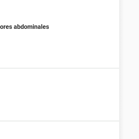
olores abdominales