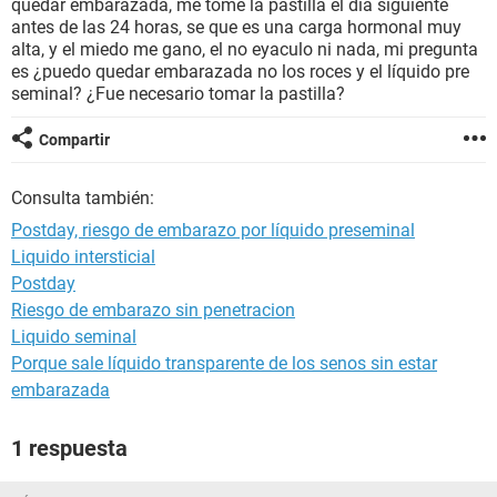
quedar embarazada, me tome la pastilla el día siguiente
antes de las 24 horas, se que es una carga hormonal muy
alta, y el miedo me gano, el no eyaculo ni nada, mi pregunta
es ¿puedo quedar embarazada no los roces y el líquido pre
seminal? ¿Fue necesario tomar la pastilla?
Compartir
Consulta también:
Postday, riesgo de embarazo por líquido preseminal
Liquido intersticial
Postday
Riesgo de embarazo sin penetracion
Liquido seminal
Porque sale líquido transparente de los senos sin estar
embarazada
1 respuesta