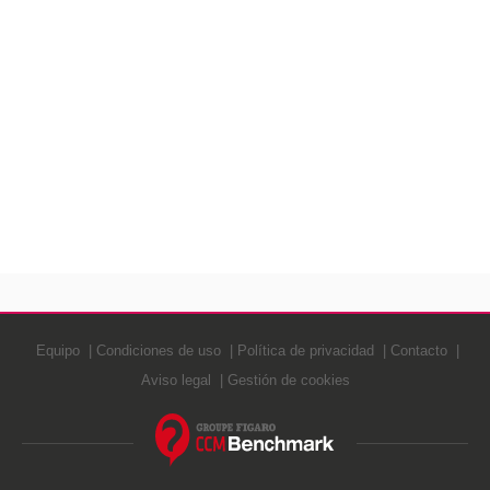
Equipo
Condiciones de uso
Política de privacidad
Contacto
Aviso legal
Gestión de cookies