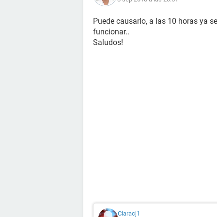
Puede causarlo, a las 10 horas ya se
funcionar..
Saludos!
Claracj1