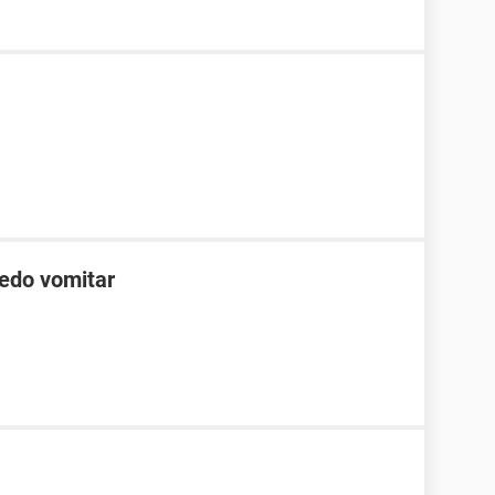
edo vomitar