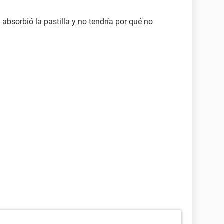
 absorbió la pastilla y no tendría por qué no