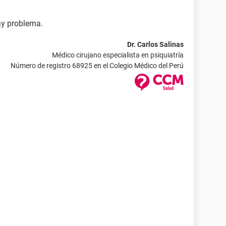
ay problema.
Dr. Carlos Salinas
Médico cirujano especialista en psiquiatría
Número de registro 68925 en el Colegio Médico del Perú