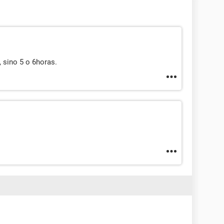
 sino 5 o 6horas.