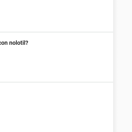
on nolotil?