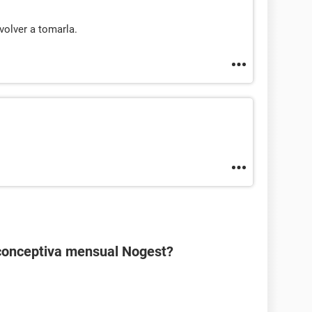
volver a tomarla.
ticonceptiva mensual Nogest?