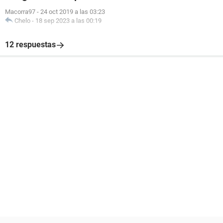
Macorra97
-
24 oct 2019 a las 03:23
Chelo
-
18 sep 2023 a las 00:19
12 respuestas