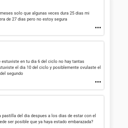
 meses solo que algunas veces dura 25 dias mi
era de 27 dias pero no estoy segura
stuviste en tu dia 6 del ciclo no hay tantas
tuviste el dia 10 del ciclo y posiblemente ovulaste el
 del segundo
pastilla del dia despues a los dias de estar con el
ede ser posible que ya haya estado embarazada?