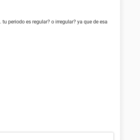
. tu periodo es regular? o irregular? ya que de esa