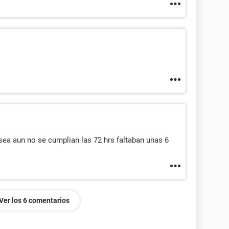
sea aun no se cumplian las 72 hrs faltaban unas 6
Ver los 6 comentarios