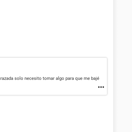
razada solo necesito tomar algo para que me bajé