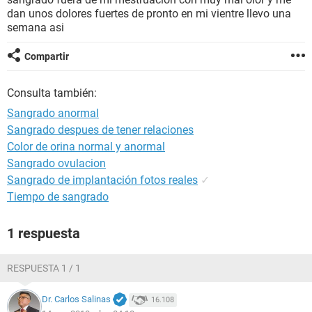
dan unos dolores fuertes de pronto en mi vientre llevo una
semana asi
Compartir
Consulta también:
Sangrado anormal
Sangrado despues de tener relaciones
Color de orina normal y anormal
Sangrado ovulacion
Sangrado de implantación fotos reales
✓
Tiempo de sangrado
1 respuesta
RESPUESTA 1 / 1
Dr. Carlos Salinas
16.108