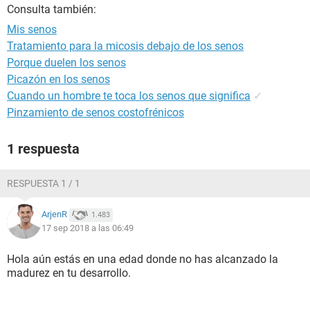
Consulta también:
Mis senos
Tratamiento para la micosis debajo de los senos
Porque duelen los senos
Picazón en los senos
Cuando un hombre te toca los senos que significa
✓
Pinzamiento de senos costofrénicos
1 respuesta
RESPUESTA 1 / 1
ArjenR
1.483
17 sep 2018 a las 06:49
Hola aún estás en una edad donde no has alcanzado la
madurez en tu desarrollo.