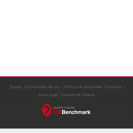
Equipo
Condiciones de uso
Política de privacidad
Contacto
Aviso legal
Gestión de cookies