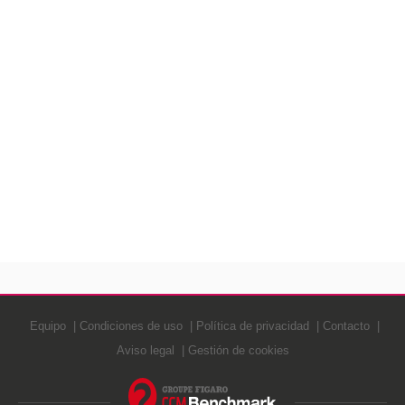
Equipo
Condiciones de uso
Política de privacidad
Contacto
Aviso legal
Gestión de cookies