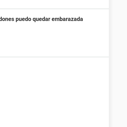
ondones puedo quedar embarazada