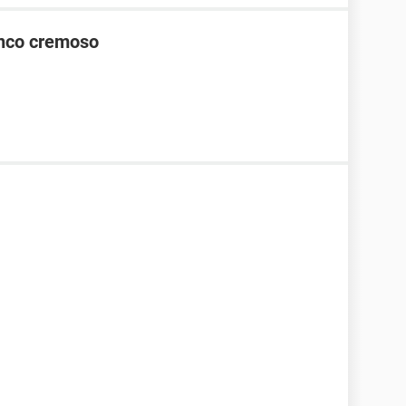
lanco cremoso