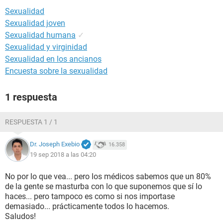
Sexualidad
Sexualidad joven
Sexualidad humana
✓
Sexualidad y virginidad
Sexualidad en los ancianos
Encuesta sobre la sexualidad
1 respuesta
RESPUESTA 1 / 1
Dr. Joseph Exebio
16.358
19 sep 2018 a las 04:20
No por lo que vea... pero los médicos sabemos que un 80%
de la gente se masturba con lo que suponemos que sí lo
haces... pero tampoco es como si nos importase
demasiado... prácticamente todos lo hacemos.
Saludos!