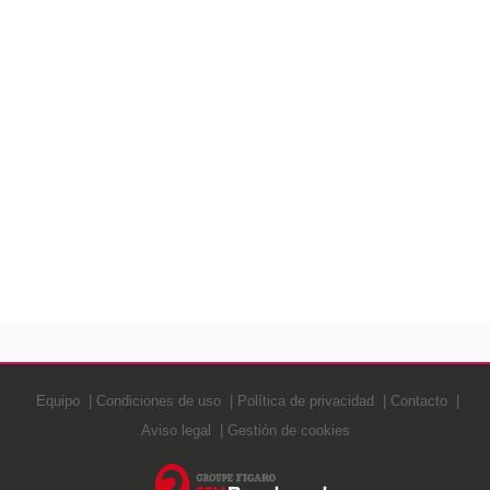
Equipo
Condiciones de uso
Política de privacidad
Contacto
Aviso legal
Gestión de cookies