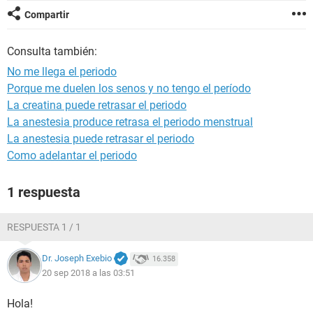
Compartir
Consulta también:
No me llega el periodo
Porque me duelen los senos y no tengo el período
La creatina puede retrasar el periodo
La anestesia produce retrasa el periodo menstrual
La anestesia puede retrasar el periodo
Como adelantar el periodo
1 respuesta
RESPUESTA 1 / 1
Dr. Joseph Exebio
16.358
20 sep 2018 a las 03:51
Hola!