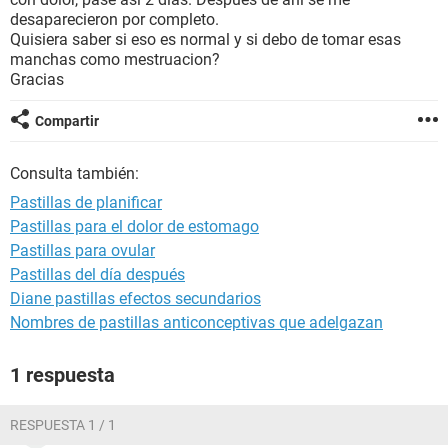
desaparecieron por completo.
Quisiera saber si eso es normal y si debo de tomar esas
manchas como mestruacion?
Gracias
Compartir
Consulta también:
Pastillas de planificar
Pastillas para el dolor de estomago
Pastillas para ovular
Pastillas del día después
Diane pastillas efectos secundarios
Nombres de pastillas anticonceptivas que adelgazan
1 respuesta
RESPUESTA 1 / 1