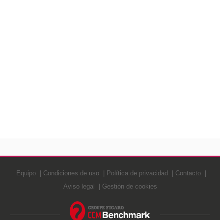
Equipo
Condiciones de uso
Política de privacidad
Contacto
Aviso legal
Gestión de cookies