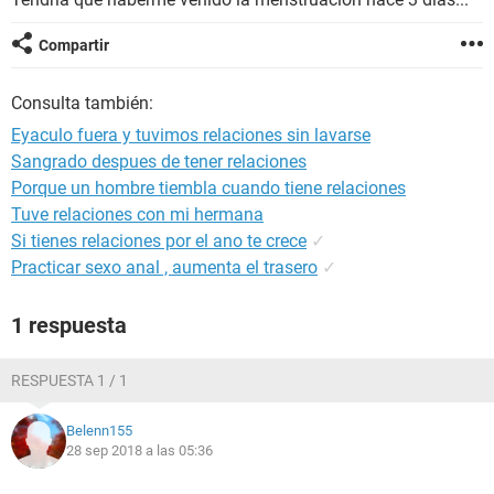
Compartir
Consulta también:
Eyaculo fuera y tuvimos relaciones sin lavarse
Sangrado despues de tener relaciones
Porque un hombre tiembla cuando tiene relaciones
Tuve relaciones con mi hermana
Si tienes relaciones por el ano te crece
✓
Practicar sexo anal , aumenta el trasero
✓
1 respuesta
RESPUESTA 1 / 1
Belenn155
28 sep 2018 a las 05:36