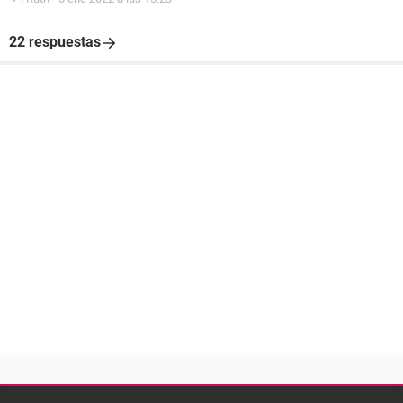
22 respuestas