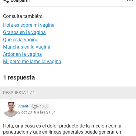
Compartir
Consulta también:
Hola es sobre mi vagina
Granos en la vagina
Que es la vagina
Manchas en la vagina
Ardor en la vagina
Mi perro me lame la vagina
1 respuesta
RESPUESTA 1 / 1
ArjenR
1.483
2 oct 2018 a las 21:54
Hola, una cosa es el dolor producto de la fricción con la
penetracion y que en líneas generales puede generar en