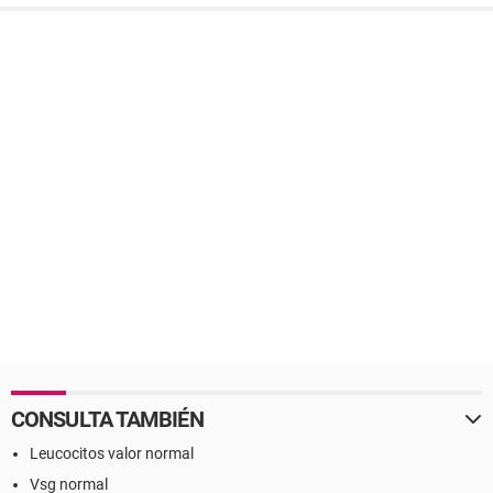
CONSULTA TAMBIÉN
Leucocitos valor normal
Vsg normal