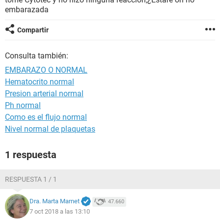
embarazada
Compartir
Consulta también:
EMBARAZO O NORMAL
Hematocrito normal
Presion arterial normal
Ph normal
Como es el flujo normal
Nivel normal de plaquetas
1 respuesta
RESPUESTA 1 / 1
Dra. Marta Marnet
47.660
7 oct 2018 a las 13:10