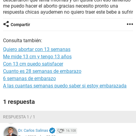
me puedo hacer el aborto gracias necesito pronto una
respuesta chicas ayudemen no quiero traer este bebe a sufrir
Compartir
Consulta también:
Quiero abortar con 13 semanas
Me mide 13 cm y tengo 13 años
Con 13 cm puedo satisfacer
Cuanto es 28 semanas de embarazo
6 semanas de embarazo
A las cuantas semanas puedo saber si estoy embarazada
1 respuesta
RESPUESTA 1 / 1
Dr. Carlos Salinas
16.108