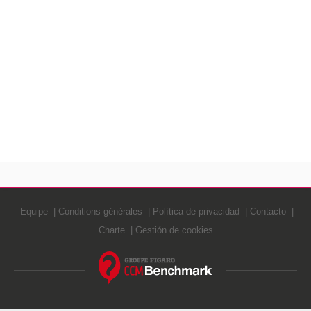
Equipe
Conditions générales
Política de privacidad
Contacto
Charte
Gestión de cookies