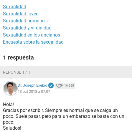
Sexualidad
Sexualidad joven
Sexualidad humana
✓
Sexualidad y virginidad
Sexualidad en los ancianos
Encuesta sobre la sexualidad
1 respuesta
RÉPONSE 1 / 1
Dr. Joseph Exebio
16.358
13 oct 2018 à 07:07
Hola!
Gracias por escribir. Siempre es normal que se caiga un
poco. Suele pasar, pero para un embarazo se basta con un
poco.
Saludos!