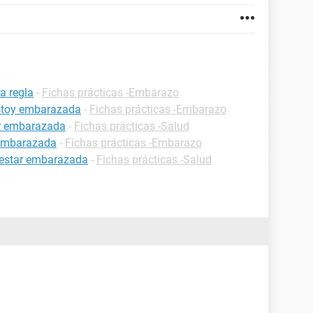
a regla
-
Fichas prácticas -Embarazo
estoy embarazada
-
Fichas prácticas -Embarazo
ar embarazada
-
Fichas prácticas -Salud
 embarazada
-
Fichas prácticas -Embarazo
 estar embarazada
-
Fichas prácticas -Salud