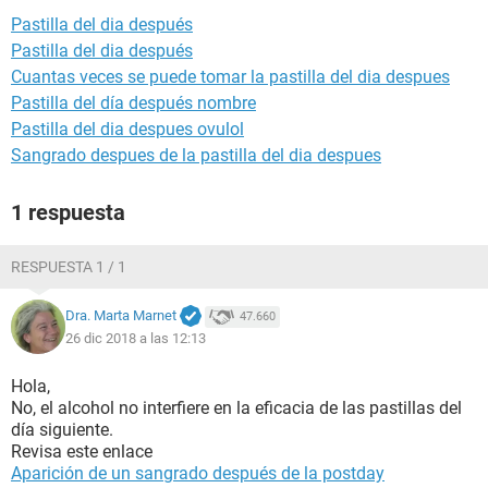
Pastilla del dia después
Pastilla del dia después
Cuantas veces se puede tomar la pastilla del dia despues
Pastilla del día después nombre
Pastilla del dia despues ovulol
Sangrado despues de la pastilla del dia despues
1 respuesta
RESPUESTA 1 / 1
Dra. Marta Marnet
47.660
26 dic 2018 a las 12:13
Hola,
No, el alcohol no interfiere en la eficacia de las pastillas del
día siguiente.
Revisa este enlace
Aparición de un sangrado después de la postday