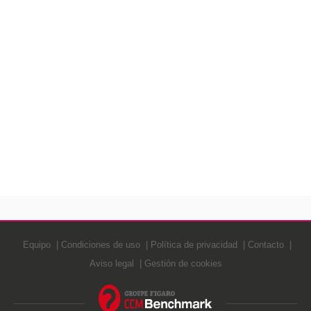
Equipo
Condiciones de uso
Política de privacidad
Contacto
Aviso legal
Gestión de cookies