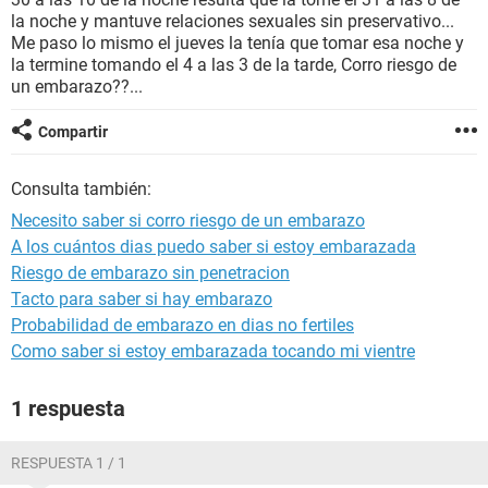
la noche y mantuve relaciones sexuales sin preservativo...
Me paso lo mismo el jueves la tenía que tomar esa noche y
la termine tomando el 4 a las 3 de la tarde, Corro riesgo de
un embarazo??...
Compartir
Consulta también:
Necesito saber si corro riesgo de un embarazo
A los cuántos dias puedo saber si estoy embarazada
Riesgo de embarazo sin penetracion
Tacto para saber si hay embarazo
Probabilidad de embarazo en dias no fertiles
Como saber si estoy embarazada tocando mi vientre
1 respuesta
RESPUESTA 1 / 1