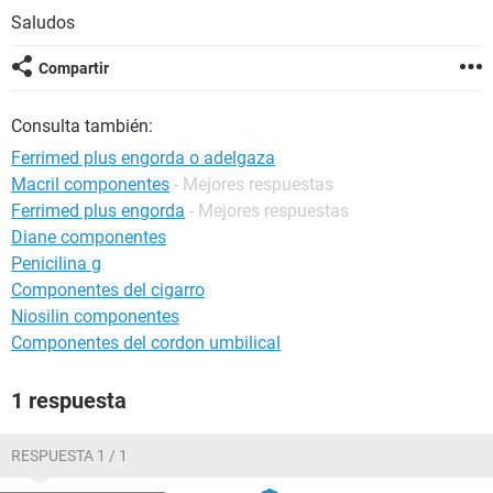
Saludos
Compartir
Consulta también:
Ferrimed plus engorda o adelgaza
Macril componentes
- Mejores respuestas
Ferrimed plus engorda
- Mejores respuestas
Diane componentes
Penicilina g
Componentes del cigarro
Niosilin componentes
Componentes del cordon umbilical
1 respuesta
RESPUESTA 1 / 1