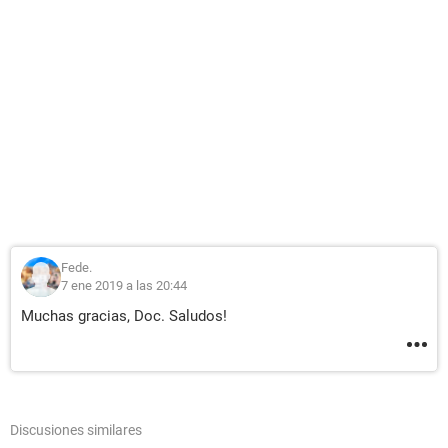
Fede.
7 ene 2019 a las 20:44
Muchas gracias, Doc. Saludos!
Discusiones similares