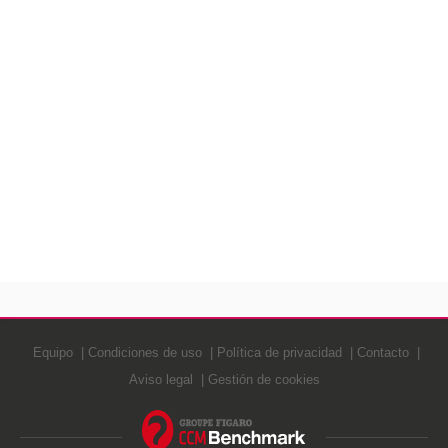
Equipo
Condiciones de uso
Política de privacidad
Contacto
Aviso legal
Gestión de cookies