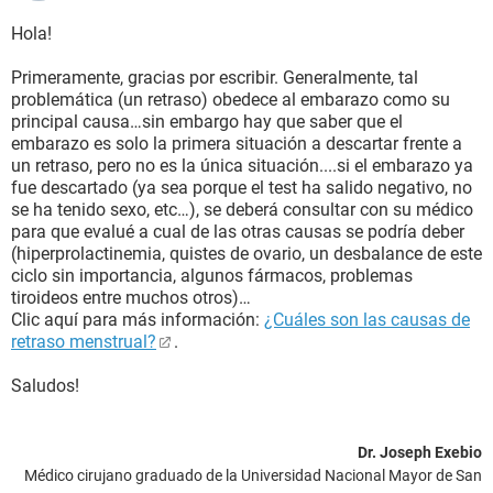
Hola!
Primeramente, gracias por escribir. Generalmente, tal
problemática (un retraso) obedece al embarazo como su
principal causa…sin embargo hay que saber que el
embarazo es solo la primera situación a descartar frente a
un retraso, pero no es la única situación....si el embarazo ya
fue descartado (ya sea porque el test ha salido negativo, no
se ha tenido sexo, etc…), se deberá consultar con su médico
para que evalué a cual de las otras causas se podría deber
(hiperprolactinemia, quistes de ovario, un desbalance de este
ciclo sin importancia, algunos fármacos, problemas
tiroideos entre muchos otros)…
Clic aquí para más información:
¿Cuáles son las causas de
retraso menstrual?
.
Saludos!
Dr. Joseph Exebio
Médico cirujano graduado de la Universidad Nacional Mayor de San