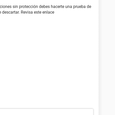
laciones sin protección debes hacerte una prueba de
 descartar. Revisa este enlace