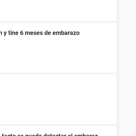
an y tine 6 meses de embarazo