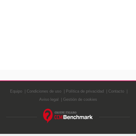
Equipo
Condiciones de uso
Política de privacidad
Contacto
Aviso legal
Gestión de cookies