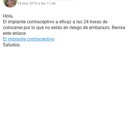
18 ene 2019 a las 11:46
Hola,
El implante contraceptivo a eficaz a las 24 horas de
colocarse por lo que no estás en riesgo de embarazo. Revisa
este enlace
El implante contraceptivo
Saludos.