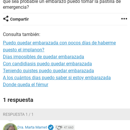
que sea probable un embarazo puedo tomar la pastilla de
emergencia?
Compartir
Consulta también:
Puedo quedar embarazada con pocos días de haberme
puesto el implanon?
Días imposibles de quedar embarazada
Con candidiasis puedo quedar embarazada
Teniendo quistes puedo quedar embarazada
A los cuántos dias puedo saber si estoy embarazada
Donde queda el fémur
1 respuesta
RESPUESTA 1 / 1
Dra. Marta Marnet
47.660