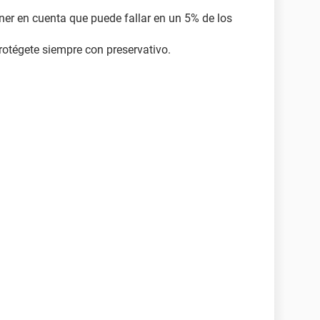
ener en cuenta que puede fallar en un 5% de los
rotégete siempre con preservativo.