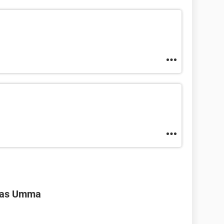
ivas Umma