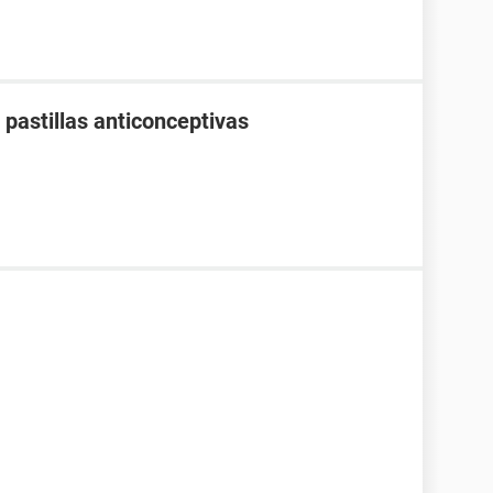
pastillas anticonceptivas